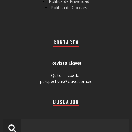
Política de Privacidad
Política de Cookies
CONTACTO
Revista Clave!
Quito - Ecuador
perspectivas@clave.com.ec
BUSCADOR