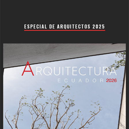
ESPECIAL DE ARQUITECTOS 2025