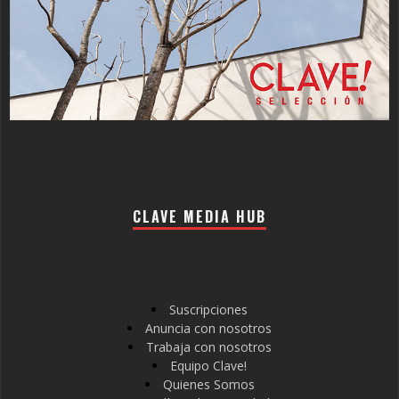
CLAVE MEDIA HUB
Suscripciones
Anuncia con nosotros
Trabaja con nosotros
Equipo Clave!
Quienes Somos