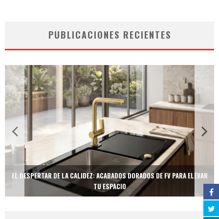
PUBLICACIONES RECIENTES
EL DESPERTAR DE LA CALIDEZ: ACABADOS DORADOS DE FV PARA ELEVAR
TU ESPACIO