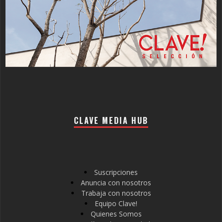
CLAVE MEDIA HUB
Suscripciones
Anuncia con nosotros
Trabaja con nosotros
Equipo Clave!
Quienes Somos