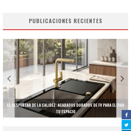
PUBLICACIONES RECIENTES
EL DESPERTAR DE LA CALIDEZ: ACABADOS DORADOS DE FV PARA ELEVAR
TU ESPACIO