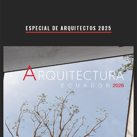
ESPECIAL DE ARQUITECTOS 2025