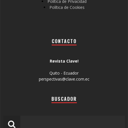
Política de Privacidad
Política de Cookies
CONTACTO
Revista Clave!
Quito - Ecuador
perspectivas@clave.com.ec
BUSCADOR