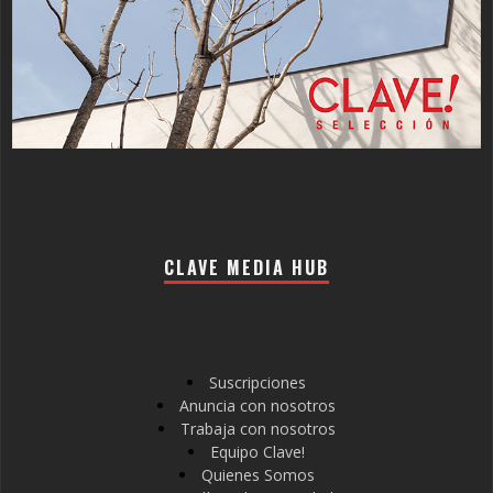
CLAVE MEDIA HUB
Suscripciones
Anuncia con nosotros
Trabaja con nosotros
Equipo Clave!
Quienes Somos