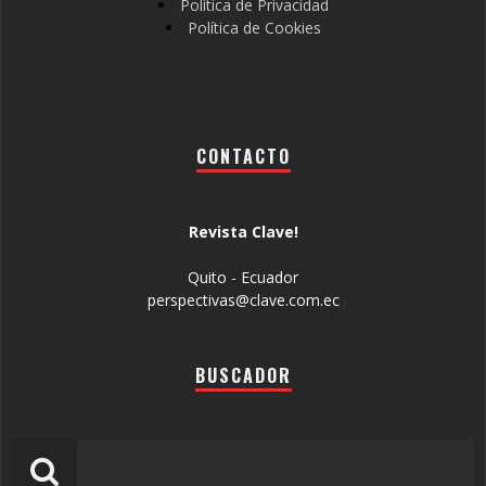
Política de Privacidad
Política de Cookies
CONTACTO
Revista Clave!
Quito - Ecuador
perspectivas@clave.com.ec
BUSCADOR