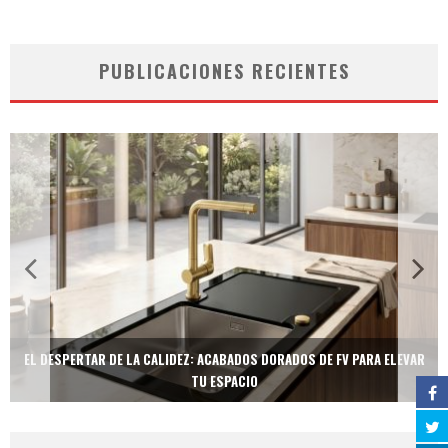
PUBLICACIONES RECIENTES
EL DESPERTAR DE LA CALIDEZ: ACABADOS DORADOS DE FV PARA ELEVAR
TU ESPACIO