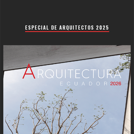
ESPECIAL DE ARQUITECTOS 2025