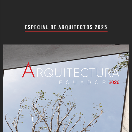
ESPECIAL DE ARQUITECTOS 2025