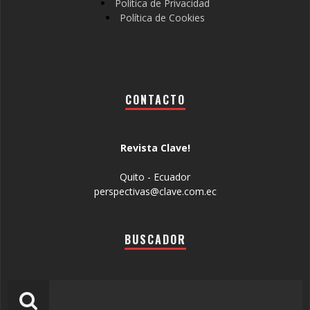
Política de Privacidad
Política de Cookies
CONTACTO
Revista Clave!
Quito - Ecuador
perspectivas@clave.com.ec
BUSCADOR