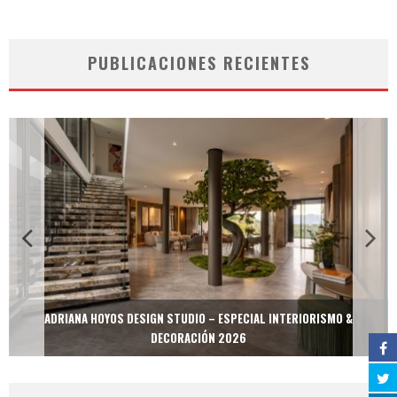
PUBLICACIONES RECIENTES
ADRIANA HOYOS DESIGN STUDIO – ESPECIAL INTERIORISMO &
DECORACIÓN 2026