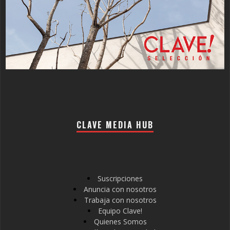
CLAVE MEDIA HUB
Suscripciones
Anuncia con nosotros
Trabaja con nosotros
Equipo Clave!
Quienes Somos