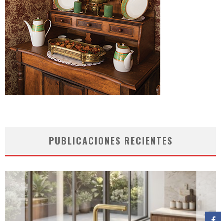
PUBLICACIONES RECIENTES