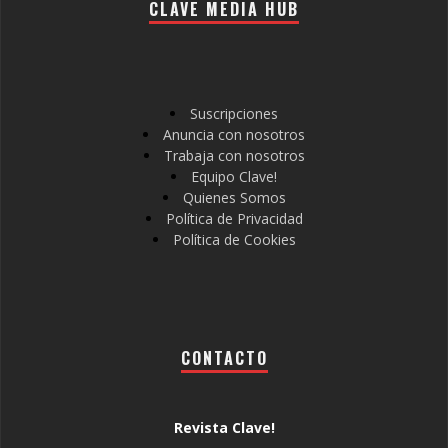
CLAVE MEDIA HUB
Suscripciones
Anuncia con nosotros
Trabaja con nosotros
Equipo Clave!
Quienes Somos
Política de Privacidad
Política de Cookies
CONTACTO
Revista Clave!