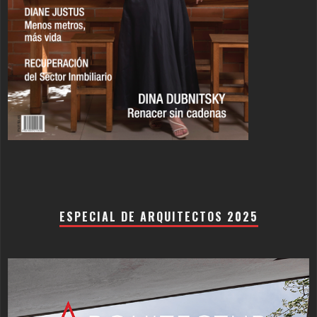
ESPECIAL DE ARQUITECTOS 2025