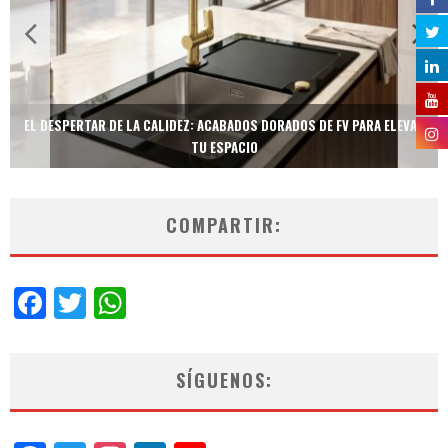
EL DESPERTAR DE LA CALIDEZ: ACABADOS DORADOS DE FV PARA ELEVAR
TU ESPACIO
COMPARTIR:
Facebook
Twitter
WhatsApp
SÍGUENOS: