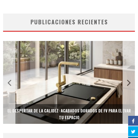
PUBLICACIONES RECIENTES
EL DESPERTAR DE LA CALIDEZ: ACABADOS DORADOS DE FV PARA ELEVAR
TU ESPACIO