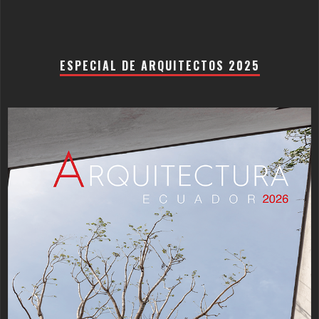
ESPECIAL DE ARQUITECTOS 2025