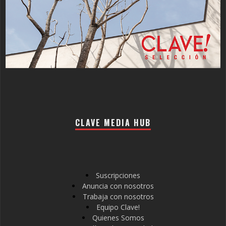
CLAVE MEDIA HUB
Suscripciones
Anuncia con nosotros
Trabaja con nosotros
Equipo Clave!
Quienes Somos