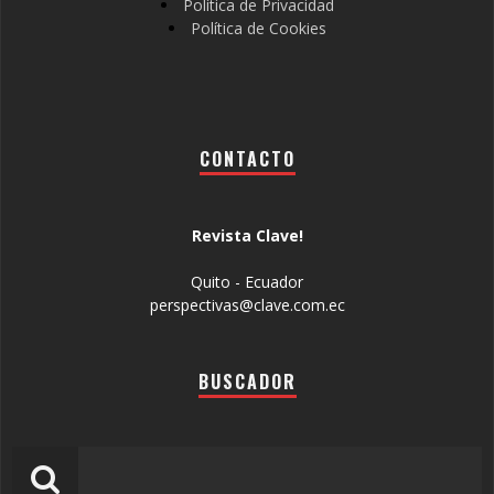
Política de Privacidad
Política de Cookies
CONTACTO
Revista Clave!
Quito - Ecuador
perspectivas@clave.com.ec
BUSCADOR