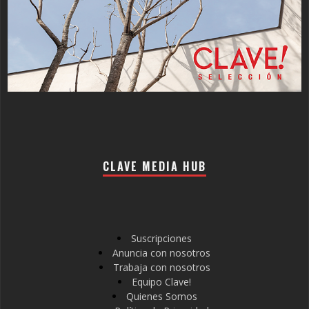
CLAVE MEDIA HUB
Suscripciones
Anuncia con nosotros
Trabaja con nosotros
Equipo Clave!
Quienes Somos