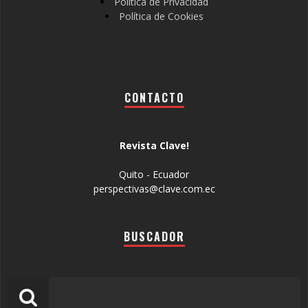
Política de Privacidad
Política de Cookies
CONTACTO
Revista Clave!
Quito - Ecuador
perspectivas@clave.com.ec
BUSCADOR