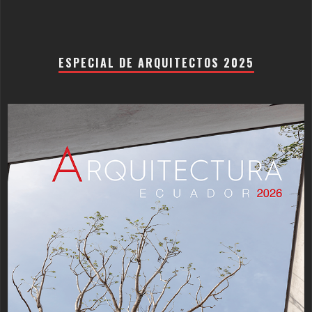
ESPECIAL DE ARQUITECTOS 2025