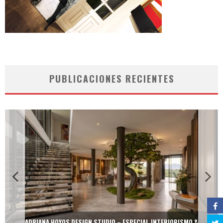
PUBLICACIONES RECIENTES
ADRIANA HOYOS DESIGN STUDIO – ESPECIAL INTERIORISMO &