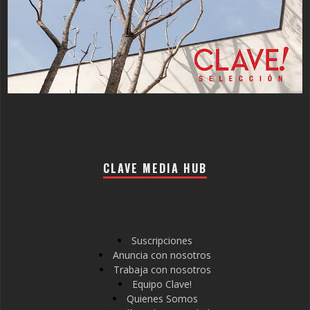
CLAVE MEDIA HUB
Suscripciones
Anuncia con nosotros
Trabaja con nosotros
Equipo Clave!
Quienes Somos