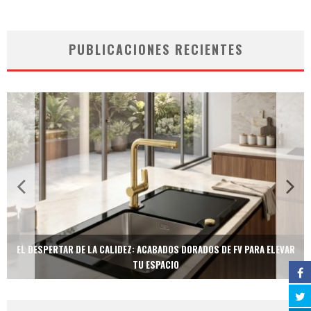
PUBLICACIONES RECIENTES
EL DESPERTAR DE LA CALIDEZ: ACABADOS DORADOS DE FV PARA ELEVAR
TU ESPACIO