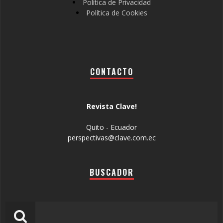
Política de Privacidad
Política de Cookies
CONTACTO
Revista Clave!
Quito - Ecuador
perspectivas@clave.com.ec
BUSCADOR