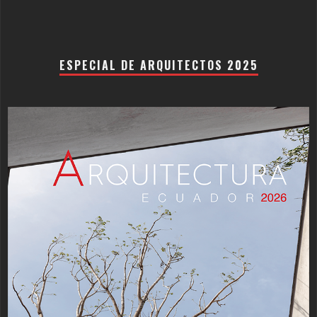
ESPECIAL DE ARQUITECTOS 2025