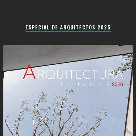
ESPECIAL DE ARQUITECTOS 2025