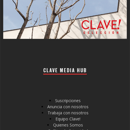
CLAVE MEDIA HUB
Suscripciones
Anuncia con nosotros
Trabaja con nosotros
Equipo Clave!
Quienes Somos