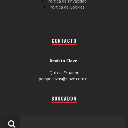
Política de Privacidad
Política de Cookies
CONTACTO
Revista Clave!
Quito - Ecuador
perspectivas@clave.com.ec
BUSCADOR