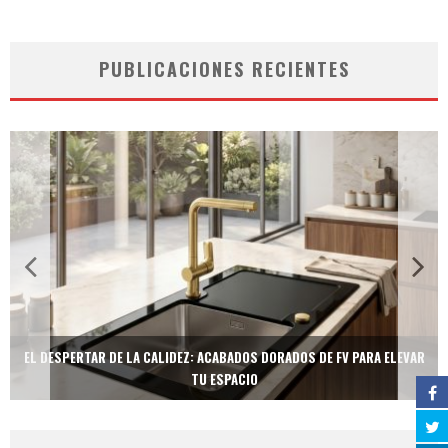
PUBLICACIONES RECIENTES
EL DESPERTAR DE LA CALIDEZ: ACABADOS DORADOS DE FV PARA ELEVAR
TU ESPACIO