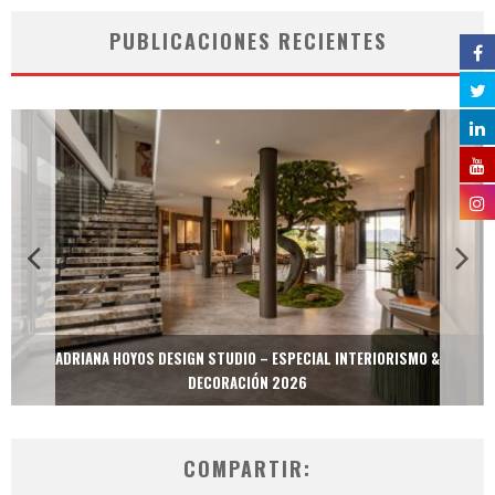
PUBLICACIONES RECIENTES
ADRIANA HOYOS DESIGN STUDIO – ESPECIAL INTERIORISMO &
DECORACIÓN 2026
COMPARTIR: