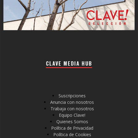
CLAVE MEDIA HUB
Suscripciones
Anuncia con nosotros
Trabaja con nosotros
Equipo Clave!
Quienes Somos
Política de Privacidad
Política de Cookies