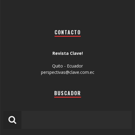
CONTACTO
Revista Clave!
Quito - Ecuador
perspectivas@clave.com.ec
BUSCADOR