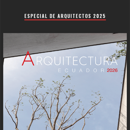
ESPECIAL DE ARQUITECTOS 2025