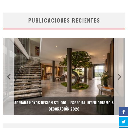
PUBLICACIONES RECIENTES
ADRIANA HOYOS DESIGN STUDIO – ESPECIAL INTERIORISMO &
DECORACIÓN 2026