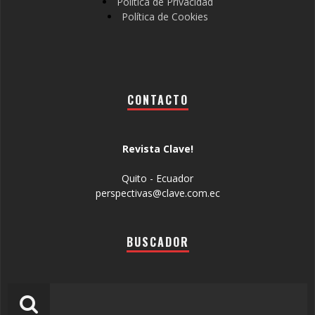
Política de Privacidad
Política de Cookies
CONTACTO
Revista Clave!
Quito - Ecuador
perspectivas@clave.com.ec
BUSCADOR