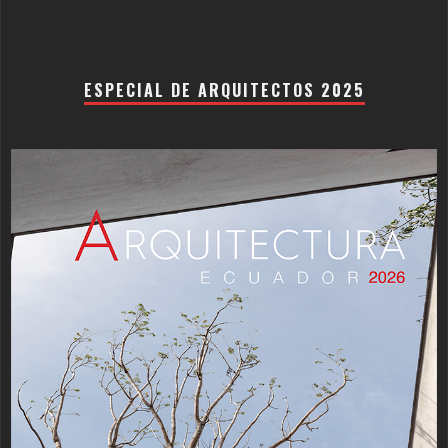
ESPECIAL DE ARQUITECTOS 2025