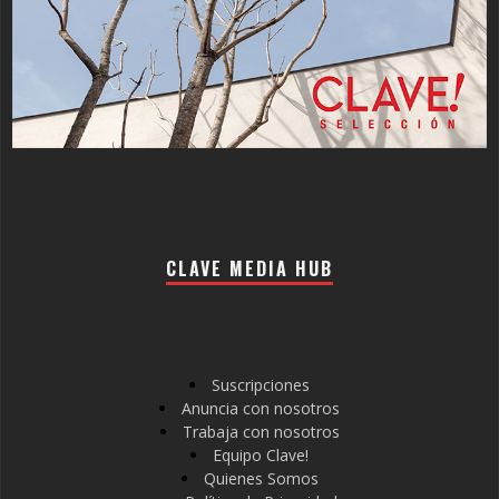
CLAVE MEDIA HUB
Suscripciones
Anuncia con nosotros
Trabaja con nosotros
Equipo Clave!
Quienes Somos