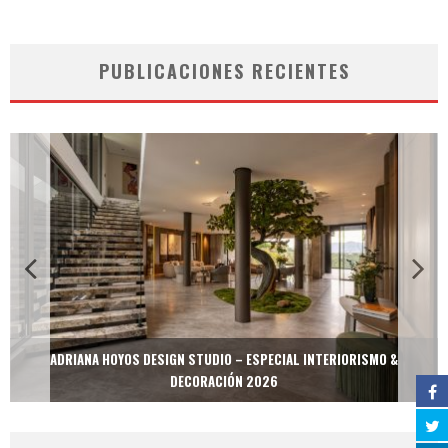
PUBLICACIONES RECIENTES
ADRIANA HOYOS DESIGN STUDIO – ESPECIAL INTERIORISMO &
DECORACIÓN 2026