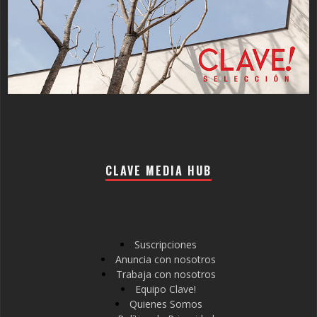
CLAVE MEDIA HUB
Suscripciones
Anuncia con nosotros
Trabaja con nosotros
Equipo Clave!
Quienes Somos