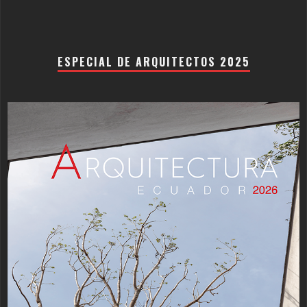
ESPECIAL DE ARQUITECTOS 2025