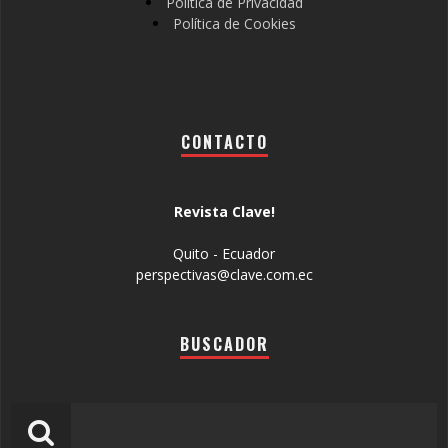
Política de Privacidad
Política de Cookies
CONTACTO
Revista Clave!
Quito - Ecuador
perspectivas@clave.com.ec
BUSCADOR