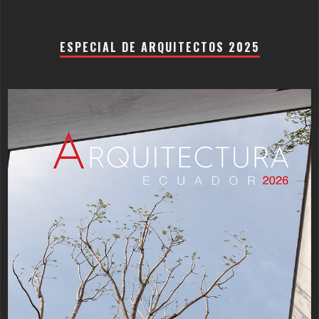
ESPECIAL DE ARQUITECTOS 2025