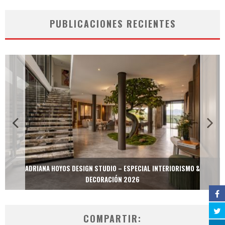
PUBLICACIONES RECIENTES
ADRIANA HOYOS DESIGN STUDIO – ESPECIAL INTERIORISMO &
DECORACIÓN 2026
COMPARTIR: