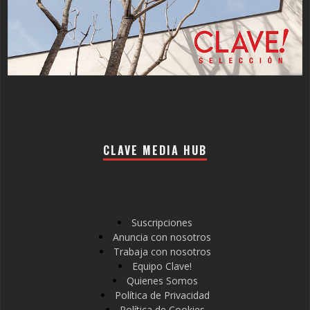
CLAVE MEDIA HUB
Suscripciones
Anuncia con nosotros
Trabaja con nosotros
Equipo Clave!
Quienes Somos
Política de Privacidad
Política de Cookies