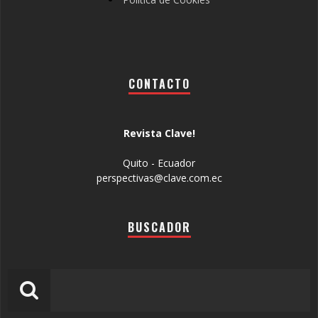
CONTACTO
Revista Clave!
Quito - Ecuador
perspectivas@clave.com.ec
BUSCADOR