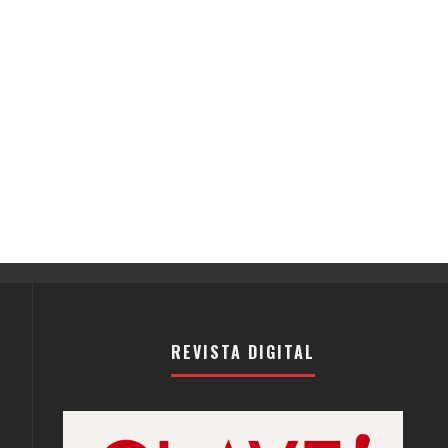
REVISTA DIGITAL