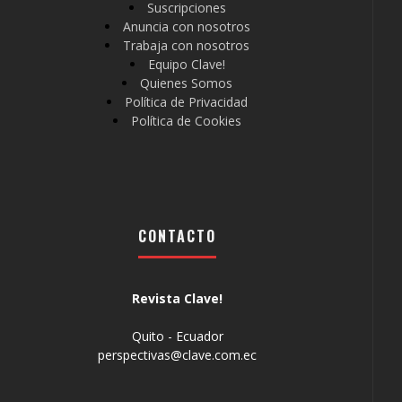
Suscripciones
Anuncia con nosotros
Trabaja con nosotros
Equipo Clave!
Quienes Somos
Política de Privacidad
Política de Cookies
CONTACTO
Revista Clave!
Quito - Ecuador
perspectivas@clave.com.ec