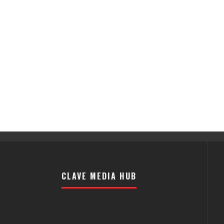
CLAVE MEDIA HUB