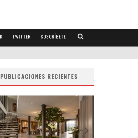
K
TWITTER
SUSCRÍBETE
PUBLICACIONES RECIENTES