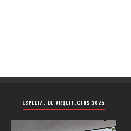
ESPECIAL DE ARQUITECTOS 2025