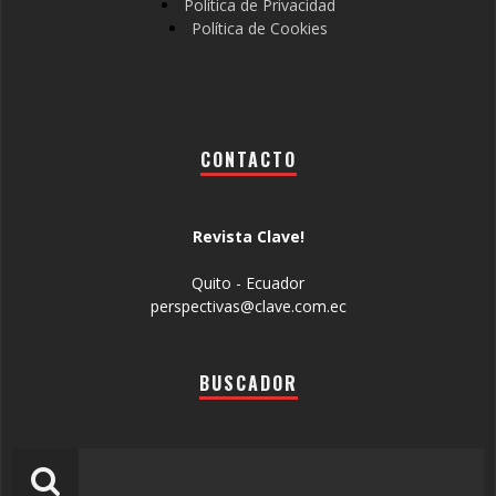
Política de Privacidad
Política de Cookies
CONTACTO
Revista Clave!
Quito - Ecuador
perspectivas@clave.com.ec
BUSCADOR