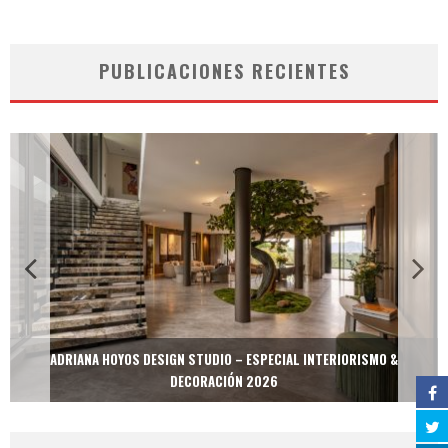
PUBLICACIONES RECIENTES
ADRIANA HOYOS DESIGN STUDIO – ESPECIAL INTERIORISMO &
DECORACIÓN 2026