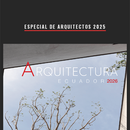
ESPECIAL DE ARQUITECTOS 2025