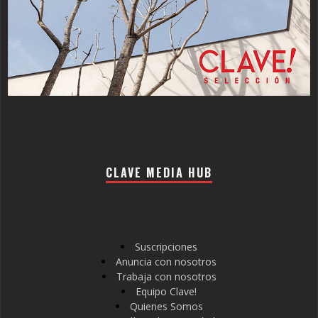
CLAVE MEDIA HUB
Suscripciones
Anuncia con nosotros
Trabaja con nosotros
Equipo Clave!
Quienes Somos