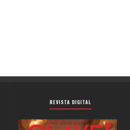
REVISTA DIGITAL