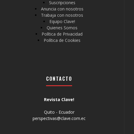
Suscripciones
Anuncia con nosotros
Trabaja con nosotros
Equipo Clave!
Quienes Somos
Política de Privacidad
Política de Cookies
CONTACTO
Revista Clave!
Quito - Ecuador
perspectivas@clave.com.ec