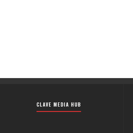
CLAVE MEDIA HUB