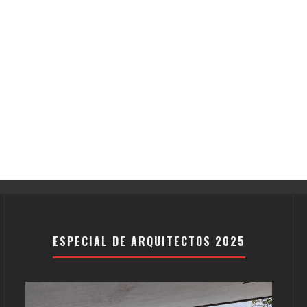
ESPECIAL DE ARQUITECTOS 2025