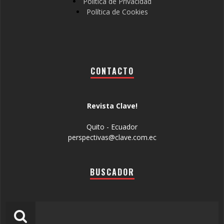
Política de Privacidad
Política de Cookies
CONTACTO
Revista Clave!
Quito - Ecuador
perspectivas@clave.com.ec
BUSCADOR