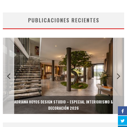
PUBLICACIONES RECIENTES
ADRIANA HOYOS DESIGN STUDIO – ESPECIAL INTERIORISMO &
DECORACIÓN 2026