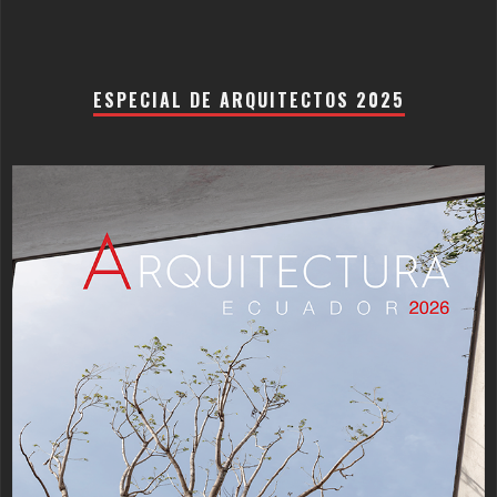
ESPECIAL DE ARQUITECTOS 2025