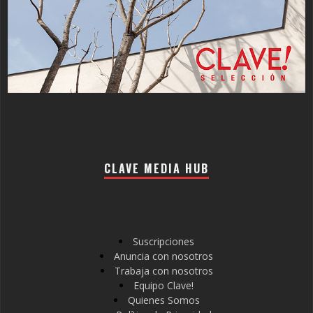
CLAVE MEDIA HUB
Suscripciones
Anuncia con nosotros
Trabaja con nosotros
Equipo Clave!
Quienes Somos