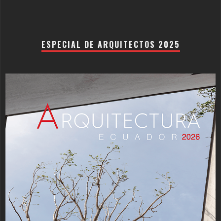
ESPECIAL DE ARQUITECTOS 2025