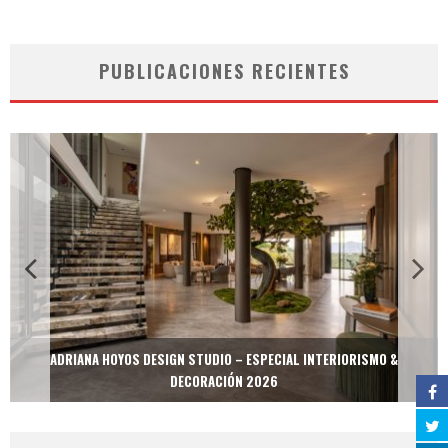
PUBLICACIONES RECIENTES
ADRIANA HOYOS DESIGN STUDIO – ESPECIAL INTERIORISMO &
DECORACIÓN 2026