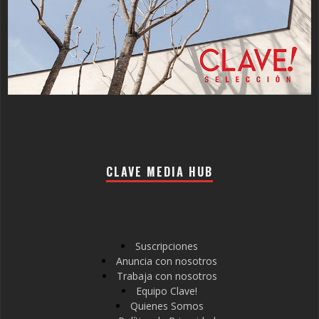
CLAVE MEDIA HUB
Suscripciones
Anuncia con nosotros
Trabaja con nosotros
Equipo Clave!
Quienes Somos