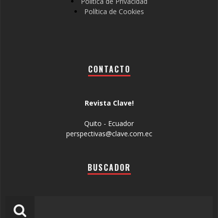
Política de Privacidad
Política de Cookies
CONTACTO
Revista Clave!
Quito - Ecuador
perspectivas@clave.com.ec
BUSCADOR