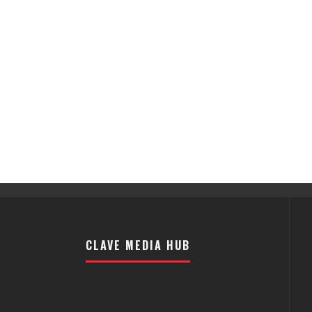
CLAVE MEDIA HUB