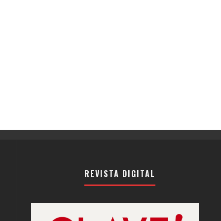
REVISTA DIGITAL