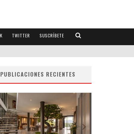
K
TWITTER
SUSCRÍBETE
PUBLICACIONES RECIENTES