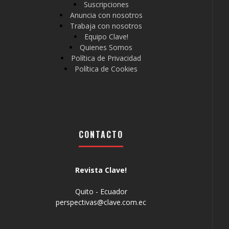
Suscripciones
Anuncia con nosotros
Trabaja con nosotros
Equipo Clave!
Quienes Somos
Política de Privacidad
Política de Cookies
CONTACTO
Revista Clave!
Quito - Ecuador
perspectivas@clave.com.ec