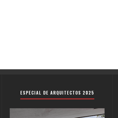
ESPECIAL DE ARQUITECTOS 2025