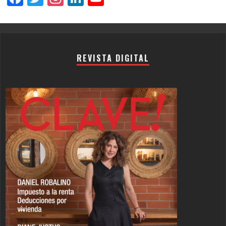
Channel
REVISTA DIGITAL