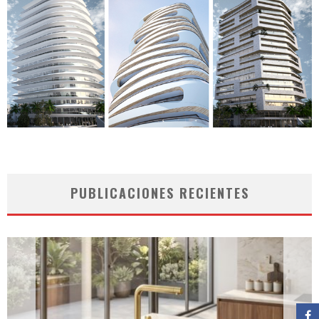
PUBLICACIONES RECIENTES