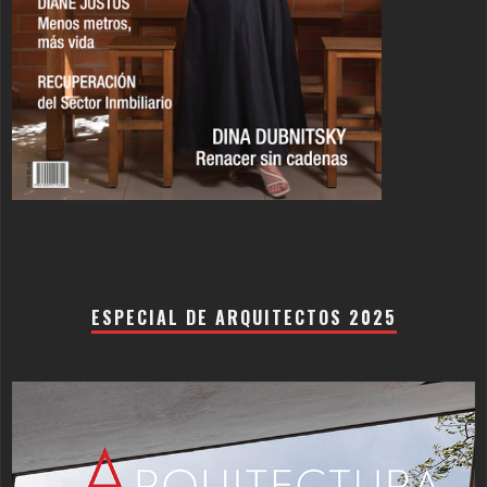
ESPECIAL DE ARQUITECTOS 2025