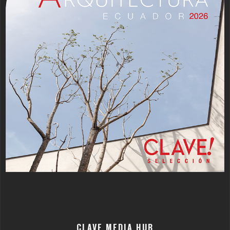
CLAVE MEDIA HUB