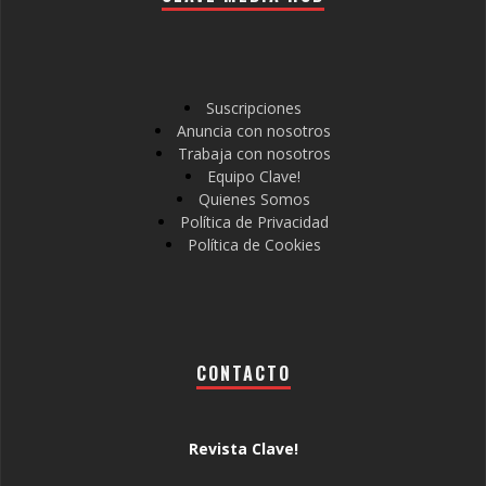
Suscripciones
Anuncia con nosotros
Trabaja con nosotros
Equipo Clave!
Quienes Somos
Política de Privacidad
Política de Cookies
CONTACTO
Revista Clave!