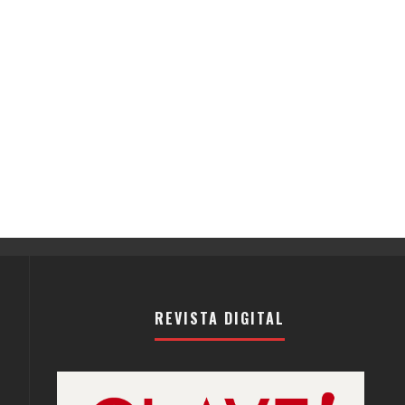
REVISTA DIGITAL