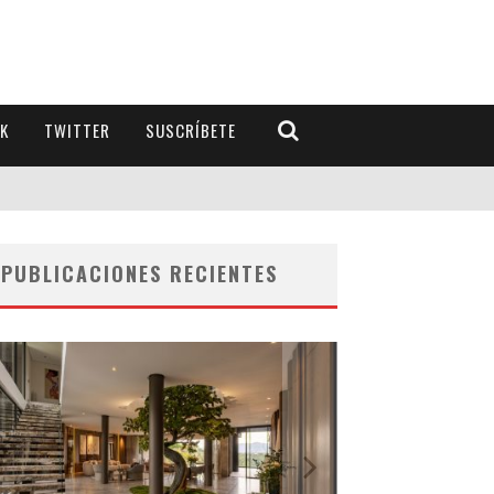
K
TWITTER
SUSCRÍBETE
PUBLICACIONES RECIENTES