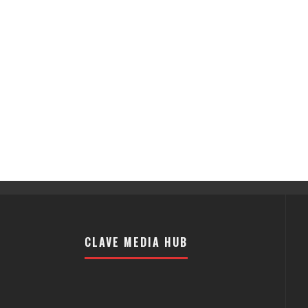
CLAVE MEDIA HUB