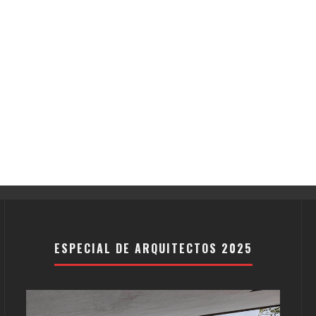
ESPECIAL DE ARQUITECTOS 2025