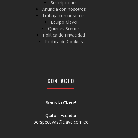
Suscripciones
Anuncia con nosotros
Trabaja con nosotros
Equipo Clave!
Quienes Somos
Política de Privacidad
Política de Cookies
CONTACTO
Revista Clave!
Quito - Ecuador
perspectivas@clave.com.ec