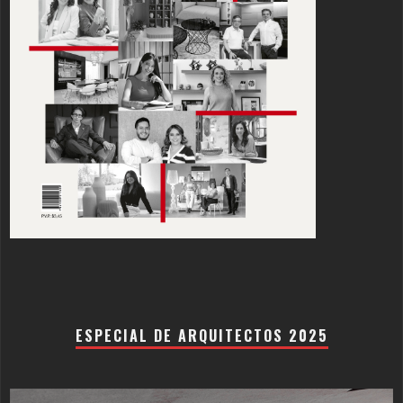
ESPECIAL DE ARQUITECTOS 2025