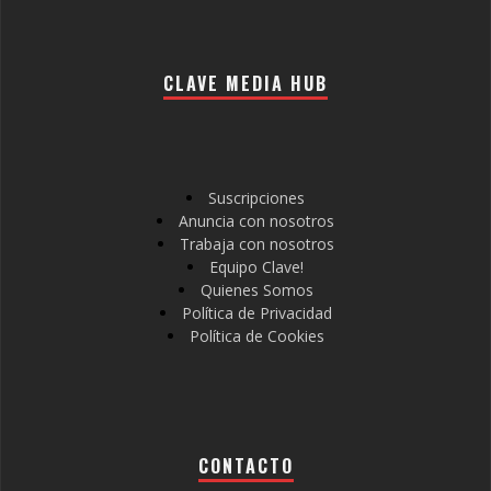
CLAVE MEDIA HUB
Suscripciones
Anuncia con nosotros
Trabaja con nosotros
Equipo Clave!
Quienes Somos
Política de Privacidad
Política de Cookies
CONTACTO