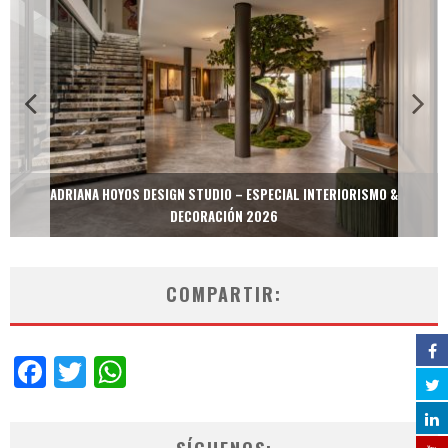
ADRIANA HOYOS DESIGN STUDIO – ESPECIAL INTERIORISMO &
DECORACIÓN 2026
COMPARTIR:
Facebook
Twitter
WhatsApp