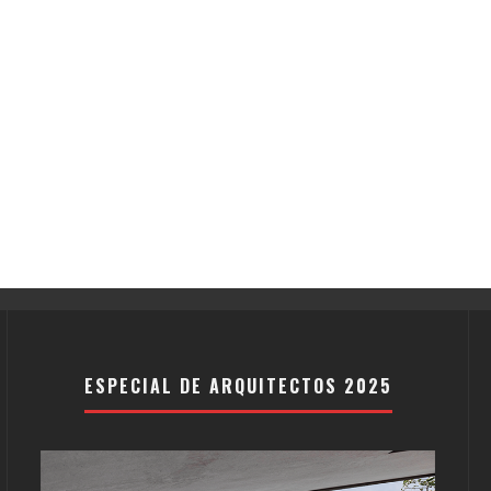
ESPECIAL DE ARQUITECTOS 2025