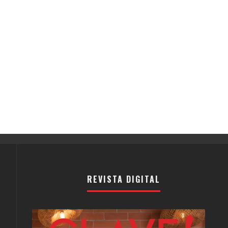
REVISTA DIGITAL