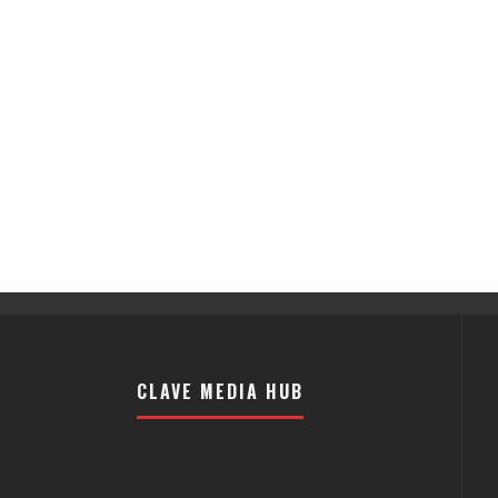
CLAVE MEDIA HUB