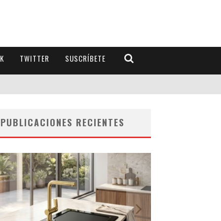
K
TWITTER
SUSCRÍBETE
PUBLICACIONES RECIENTES