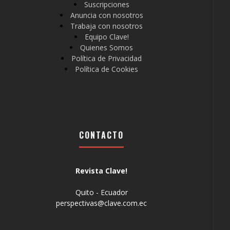
Suscripciones
Anuncia con nosotros
Trabaja con nosotros
Equipo Clave!
Quienes Somos
Política de Privacidad
Política de Cookies
CONTACTO
Revista Clave!
Quito - Ecuador
perspectivas@clave.com.ec