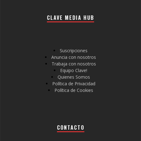
CLAVE MEDIA HUB
Suscripciones
Anuncia con nosotros
Trabaja con nosotros
Equipo Clave!
Quienes Somos
Política de Privacidad
Política de Cookies
CONTACTO