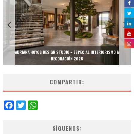
ADRIANA HOYOS DESIGN STUDIO – ESPECIAL INTERIORISMO &
DECORACIÓN 2026
COMPARTIR:
Facebook
Twitter
WhatsApp
SÍGUENOS: