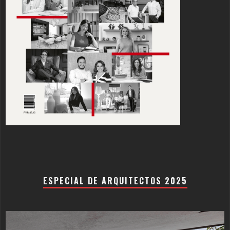
ESPECIAL DE ARQUITECTOS 2025