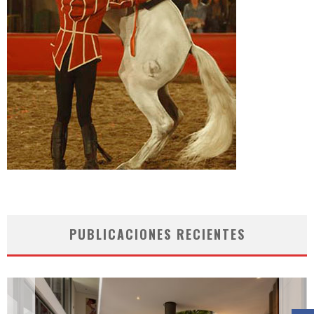
PUBLICACIONES RECIENTES