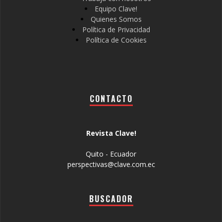
Equipo Clave!
Quienes Somos
Política de Privacidad
Política de Cookies
CONTACTO
Revista Clave!
Quito - Ecuador
perspectivas@clave.com.ec
BUSCADOR