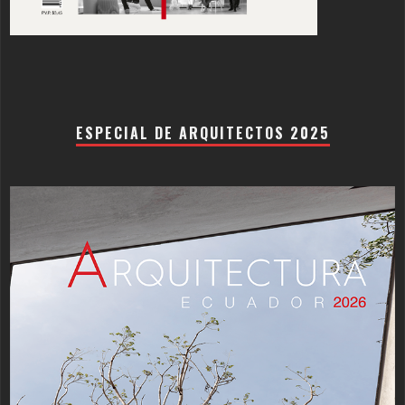
ESPECIAL DE ARQUITECTOS 2025