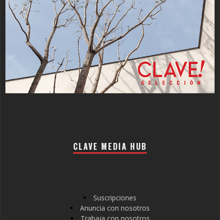
CLAVE MEDIA HUB
Suscripciones
Anuncia con nosotros
Trabaja con nosotros