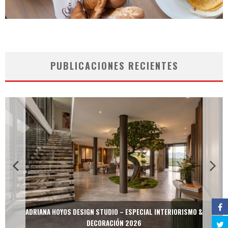
PUBLICACIONES RECIENTES
ADRIANA HOYOS DESIGN STUDIO – ESPECIAL INTERIORISMO &
DECORACIÓN 2026