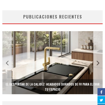
PUBLICACIONES RECIENTES
EL DESPERTAR DE LA CALIDEZ: ACABADOS DORADOS DE FV PARA ELEVAR
TU ESPACIO