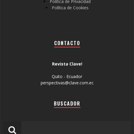
Política de Privacidad
Política de Cookies
CONTACTO
Revista Clave!
Quito - Ecuador
perspectivas@clave.com.ec
BUSCADOR