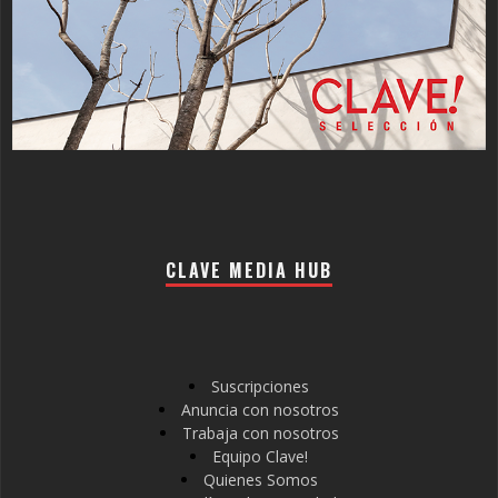
CLAVE MEDIA HUB
Suscripciones
Anuncia con nosotros
Trabaja con nosotros
Equipo Clave!
Quienes Somos