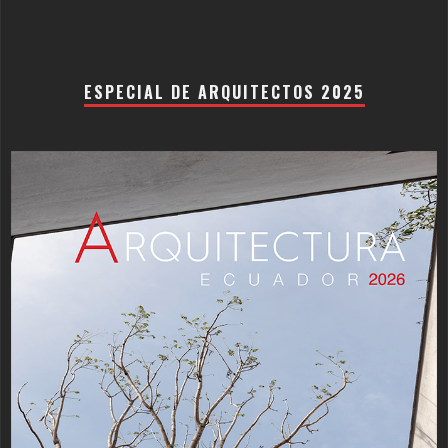
ESPECIAL DE ARQUITECTOS 2025