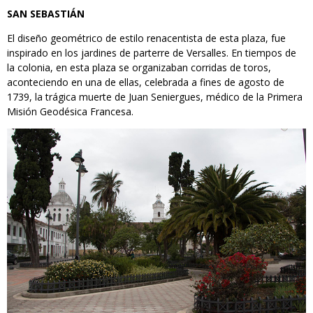
SAN SEBASTIÁN
El diseño geométrico de estilo renacentista de esta plaza, fue
inspirado en los jardines de parterre de Versalles. En tiempos de
la colonia, en esta plaza se organizaban corridas de toros,
aconteciendo en una de ellas, celebrada a fines de agosto de
1739, la trágica muerte de Juan Seniergues, médico de la Primera
Misión Geodésica Francesa.