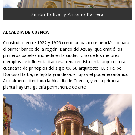
Simón Bolívar y Antonio Barrera
ALCALDÍA DE CUENCA
Construido entre 1922 y 1926 como un palacete neoclásico para
el primer banco de la región: Banco del Azuay, que emitió los
primeros papeles moneda en la ciudad. Uno de los mejores
ejemplos de influencia francesa renacentista en la arquitectura
cuencana de principios del siglo XX. Su arquitecto, Luis Felipe
Donoso Barba, reflejó la grandeza, el lujo y el poder económico.
Actualmente funciona la Alcaldía de Cuenca, y en la primera
planta hay una galería permanente de arte.