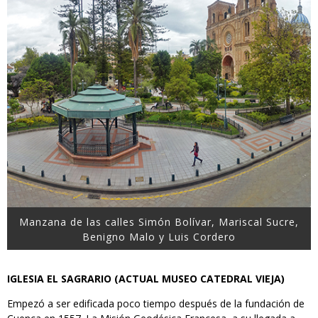
Manzana de las calles Simón Bolívar, Mariscal Sucre,
Benigno Malo y Luis Cordero
IGLESIA EL SAGRARIO (ACTUAL MUSEO CATEDRAL VIEJA)
Empezó a ser edificada poco tiempo después de la fundación de