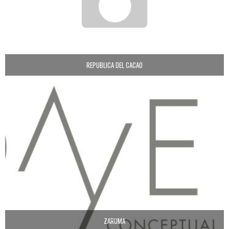
REPUBLICA DEL CACAO
ZARUMA