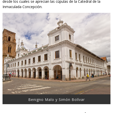
desde los cuales se aprecian las cúpulas de la Catedral de la
Inmaculada Concepción.
Benigno Malo y Simón Bolívar