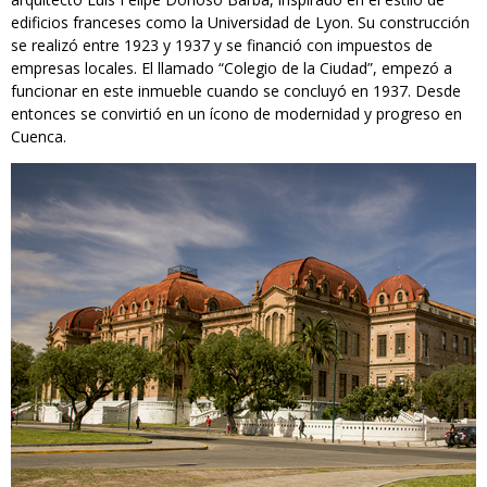
edificios franceses como la Universidad de Lyon. Su construcción
se realizó entre 1923 y 1937 y se financió con impuestos de
empresas locales. El llamado “Colegio de la Ciudad”, empezó a
funcionar en este inmueble cuando se concluyó en 1937. Desde
entonces se convirtió en un ícono de modernidad y progreso en
Cuenca.