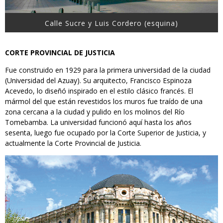
Calle Sucre y Luis Cordero (esquina)
CORTE PROVINCIAL DE JUSTICIA
Fue construido en 1929 para la primera universidad de la ciudad
(Universidad del Azuay). Su arquitecto, Francisco Espinoza
Acevedo, lo diseñó inspirado en el estilo clásico francés. El
mármol del que están revestidos los muros fue traído de una
zona cercana a la ciudad y pulido en los molinos del Río
Tomebamba. La universidad funcionó aquí hasta los años
sesenta, luego fue ocupado por la Corte Superior de Justicia, y
actualmente la Corte Provincial de Justicia.