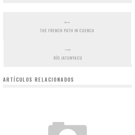
THE FRENCH PATH IN CUENCA
RÍO JATUNYACU
ARTÍCULOS RELACIONADOS