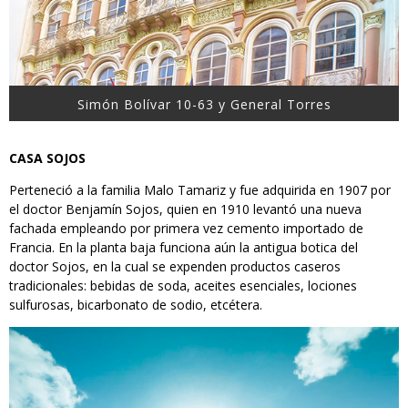
Simón Bolívar 10-63 y General Torres
CASA SOJOS
Perteneció a la familia Malo Tamariz y fue adquirida en 1907 por
el doctor Benjamín Sojos, quien en 1910 levantó una nueva
fachada empleando por primera vez cemento importado de
Francia. En la planta baja funciona aún la antigua botica del
doctor Sojos, en la cual se expenden productos caseros
tradicionales: bebidas de soda, aceites esenciales, lociones
sulfurosas, bicarbonato de sodio, etcétera.