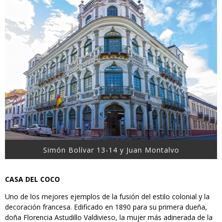
Simón Bolívar 13-14 y Juan Montalvo
CASA DEL COCO
Uno de los mejores ejemplos de la fusión del estilo colonial y la
decoración francesa. Edificado en 1890 para su primera dueña,
doña Florencia Astudillo Valdivieso, la mujer más adinerada de la