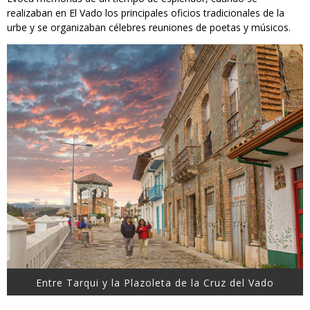
realizaban en El Vado los principales oficios tradicionales de la
urbe y se organizaban célebres reuniones de poetas y músicos.
Entre Tarqui y la Plazoleta de la Cruz del Vado