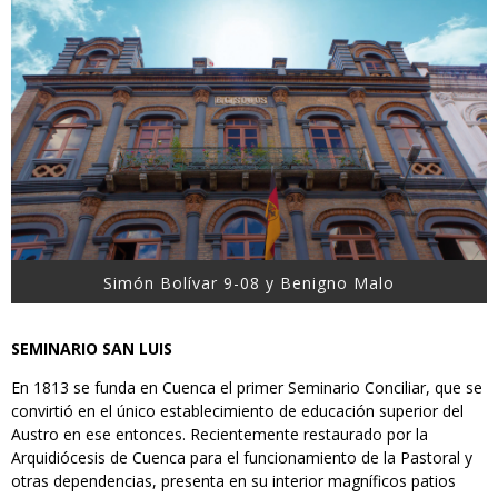
Simón Bolívar 9-08 y Benigno Malo
SEMINARIO SAN LUIS
En 1813 se funda en Cuenca el primer Seminario Conciliar, que se
convirtió en el único establecimiento de educación superior del
Austro en ese entonces. Recientemente restaurado por la
Arquidiócesis de Cuenca para el funcionamiento de la Pastoral y
otras dependencias, presenta en su interior magníficos patios