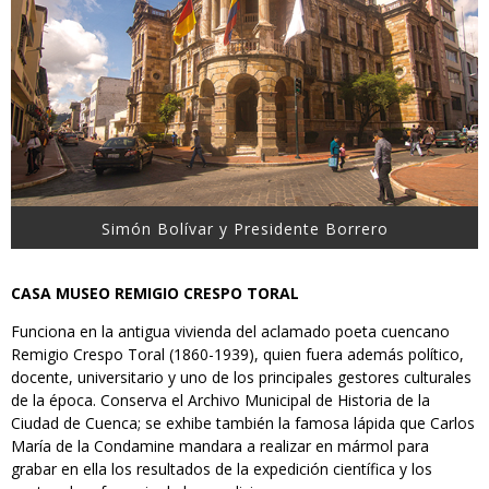
Simón Bolívar y Presidente Borrero
CASA MUSEO REMIGIO CRESPO TORAL
Funciona en la antigua vivienda del aclamado poeta cuencano
Remigio Crespo Toral (1860-1939), quien fuera además político,
docente, universitario y uno de los principales gestores culturales
de la época. Conserva el Archivo Municipal de Historia de la
Ciudad de Cuenca; se exhibe también la famosa lápida que Carlos
María de la Condamine mandara a realizar en mármol para
grabar en ella los resultados de la expedición científica y los