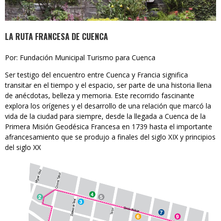
LA RUTA FRANCESA DE CUENCA
Por: Fundación Municipal Turismo para Cuenca
Ser testigo del encuentro entre Cuenca y Francia significa
transitar en el tiempo y el espacio, ser parte de una historia llena
de anécdotas, belleza y memoria. Este recorrido fascinante
explora los orígenes y el desarrollo de una relación que marcó la
vida de la ciudad para siempre, desde la llegada a Cuenca de la
Primera Misión Geodésica Francesa en 1739 hasta el importante
afrancesamiento que se produjo a finales del siglo XIX y principios
del siglo XX