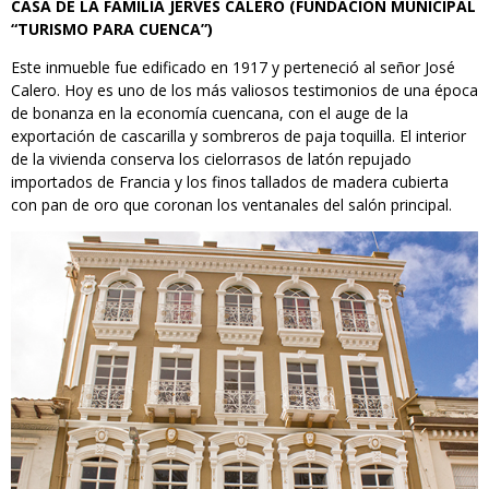
CASA DE LA FAMILIA JERVES CALERO (FUNDACIÓN MUNICIPAL
“TURISMO PARA CUENCA”)
Este inmueble fue edificado en 1917 y perteneció al señor José
Calero. Hoy es uno de los más valiosos testimonios de una época
de bonanza en la economía cuencana, con el auge de la
exportación de cascarilla y sombreros de paja toquilla. El interior
de la vivienda conserva los cielorrasos de latón repujado
importados de Francia y los finos tallados de madera cubierta
con pan de oro que coronan los ventanales del salón principal.