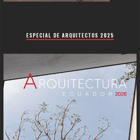
ESPECIAL DE ARQUITECTOS 2025