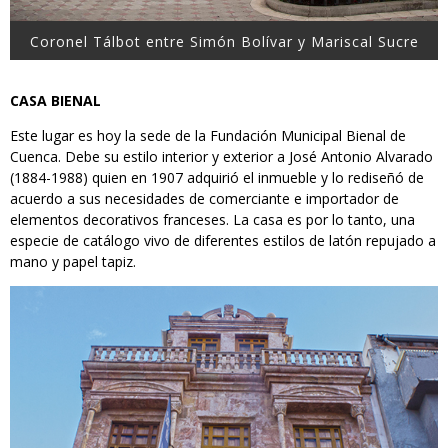
Coronel Tálbot entre Simón Bolívar y Mariscal Sucre
CASA BIENAL
Este lugar es hoy la sede de la Fundación Municipal Bienal de
Cuenca. Debe su estilo interior y exterior a José Antonio Alvarado
(1884-1988) quien en 1907 adquirió el inmueble y lo rediseñó de
acuerdo a sus necesidades de comerciante e importador de
elementos decorativos franceses. La casa es por lo tanto, una
especie de catálogo vivo de diferentes estilos de latón repujado a
mano y papel tapiz.