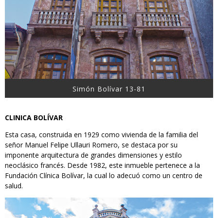
Simón Bolívar 13-81
CLINICA BOLÍVAR
Esta casa, construida en 1929 como vivienda de la familia del
señor Manuel Felipe Ullauri Romero, se destaca por su
imponente arquitectura de grandes dimensiones y estilo
neoclásico francés. Desde 1982, este inmueble pertenece a la
Fundación Clínica Bolívar, la cual lo adecuó como un centro de
salud.