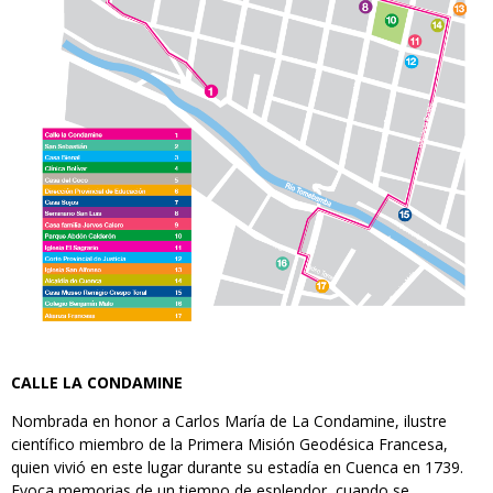
CALLE LA CONDAMINE
Nombrada en honor a Carlos María de La Condamine, ilustre
científico miembro de la Primera Misión Geodésica Francesa,
quien vivió en este lugar durante su estadía en Cuenca en 1739.
Evoca memorias de un tiempo de esplendor, cuando se