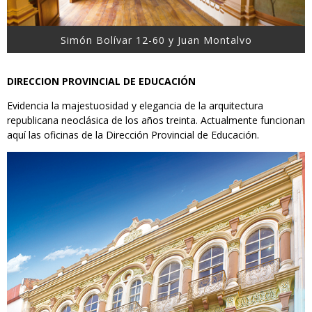
Simón Bolívar 12-60 y Juan Montalvo
DIRECCION PROVINCIAL DE EDUCACIÓN
Evidencia la majestuosidad y elegancia de la arquitectura
republicana neoclásica de los años treinta. Actualmente funcionan
aquí las oficinas de la Dirección Provincial de Educación.