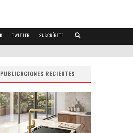
K
TWITTER
SUSCRÍBETE
PUBLICACIONES RECIENTES