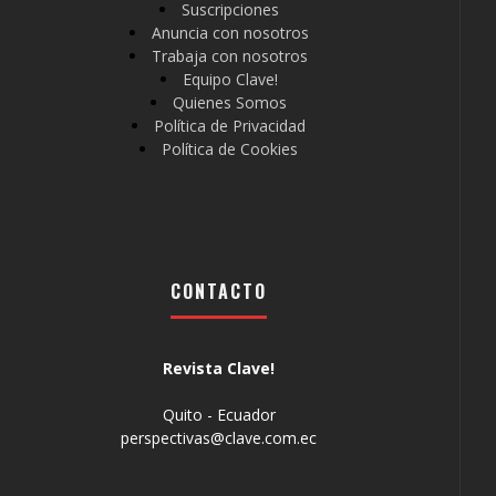
Suscripciones
Anuncia con nosotros
Trabaja con nosotros
Equipo Clave!
Quienes Somos
Política de Privacidad
Política de Cookies
CONTACTO
Revista Clave!
Quito - Ecuador
perspectivas@clave.com.ec