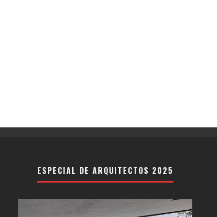
ESPECIAL DE ARQUITECTOS 2025