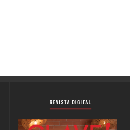
REVISTA DIGITAL