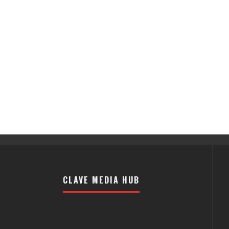
CLAVE MEDIA HUB