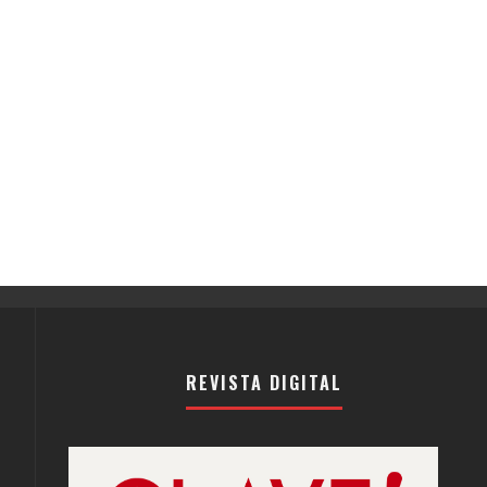
REVISTA DIGITAL