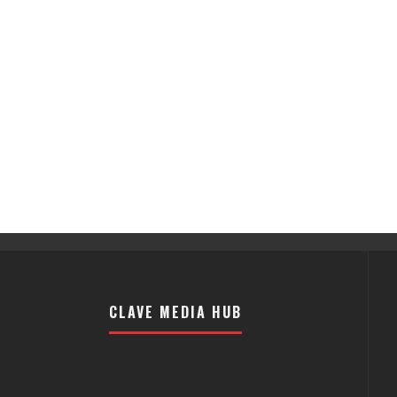
CLAVE MEDIA HUB