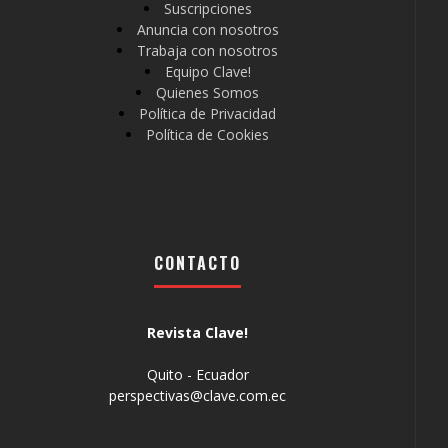
Suscripciones
Anuncia con nosotros
Trabaja con nosotros
Equipo Clave!
Quienes Somos
Política de Privacidad
Política de Cookies
CONTACTO
Revista Clave!
Quito - Ecuador
perspectivas@clave.com.ec