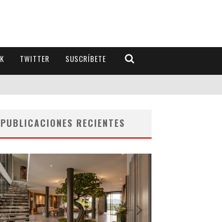
K
TWITTER
SUSCRÍBETE
PUBLICACIONES RECIENTES