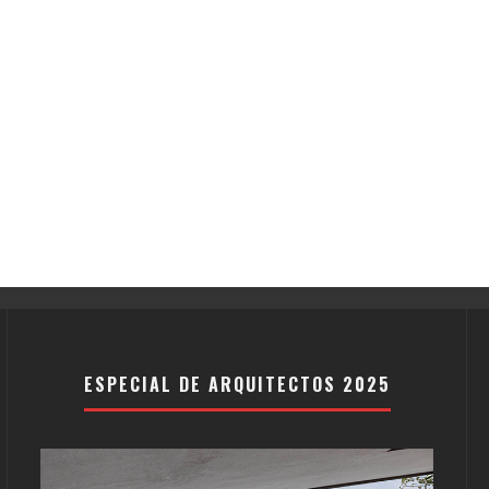
ESPECIAL DE ARQUITECTOS 2025