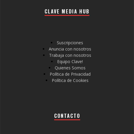
CLAVE MEDIA HUB
Suscripciones
Anuncia con nosotros
Trabaja con nosotros
Equipo Clave!
Quienes Somos
Política de Privacidad
Política de Cookies
CONTACTO