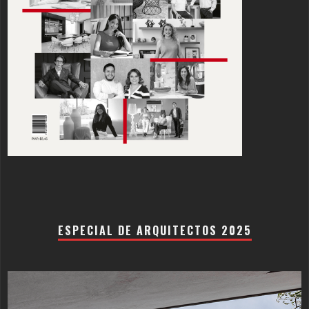
ESPECIAL DE ARQUITECTOS 2025