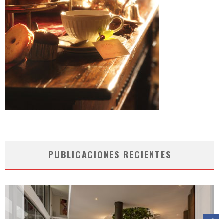
PUBLICACIONES RECIENTES