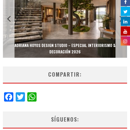
ADRIANA HOYOS DESIGN STUDIO – ESPECIAL INTERIORISMO &
DECORACIÓN 2026
COMPARTIR:
Facebook
Twitter
WhatsApp
SÍGUENOS: