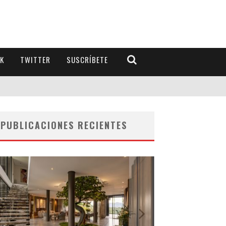
K
TWITTER
SUSCRÍBETE
PUBLICACIONES RECIENTES