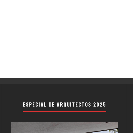
ESPECIAL DE ARQUITECTOS 2025