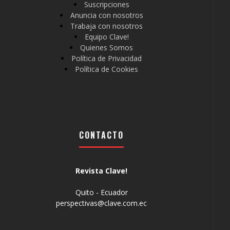
Suscripciones
Anuncia con nosotros
Trabaja con nosotros
Equipo Clave!
Quienes Somos
Política de Privacidad
Política de Cookies
CONTACTO
Revista Clave!
Quito - Ecuador
perspectivas@clave.com.ec