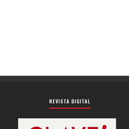
REVISTA DIGITAL