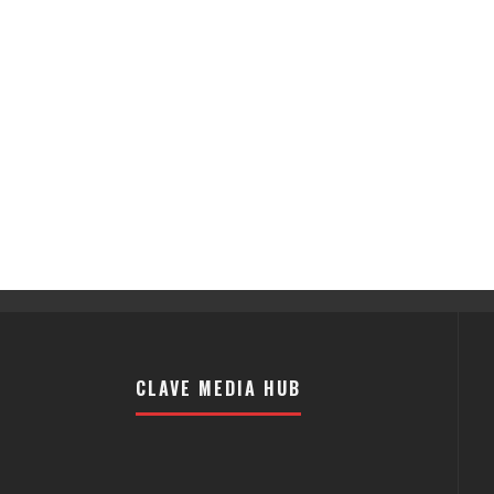
CLAVE MEDIA HUB