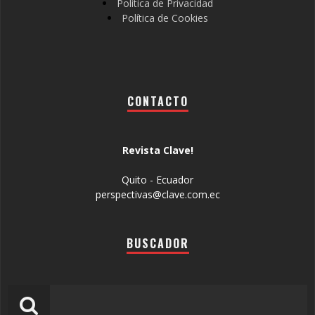
Política de Privacidad
Política de Cookies
CONTACTO
Revista Clave!
Quito - Ecuador
perspectivas@clave.com.ec
BUSCADOR