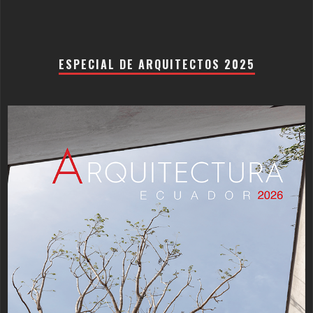
ESPECIAL DE ARQUITECTOS 2025