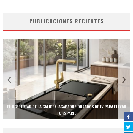
PUBLICACIONES RECIENTES
EL DESPERTAR DE LA CALIDEZ: ACABADOS DORADOS DE FV PARA ELEVAR
TU ESPACIO