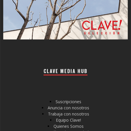
CLAVE MEDIA HUB
Suscripciones
Anuncia con nosotros
Trabaja con nosotros
Equipo Clave!
Quienes Somos