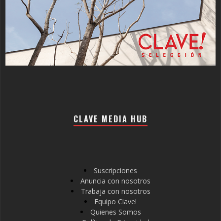
CLAVE MEDIA HUB
Suscripciones
Anuncia con nosotros
Trabaja con nosotros
Equipo Clave!
Quienes Somos