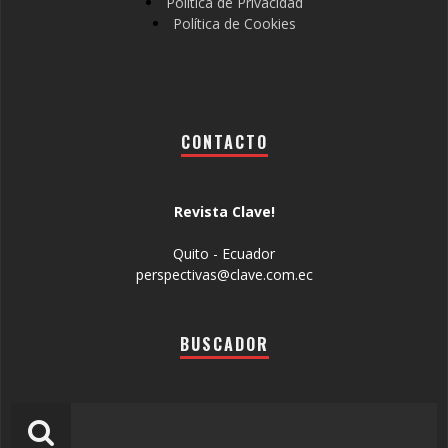
Política de Privacidad
Política de Cookies
CONTACTO
Revista Clave!
Quito - Ecuador
perspectivas@clave.com.ec
BUSCADOR