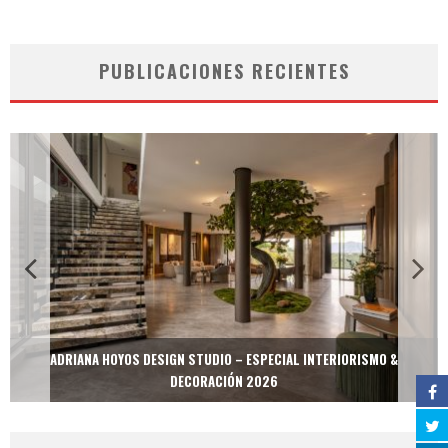
PUBLICACIONES RECIENTES
ADRIANA HOYOS DESIGN STUDIO – ESPECIAL INTERIORISMO &
DECORACIÓN 2026