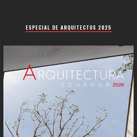
ESPECIAL DE ARQUITECTOS 2025