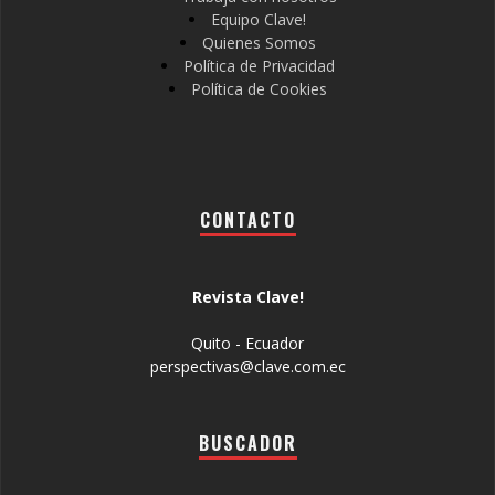
Equipo Clave!
Quienes Somos
Política de Privacidad
Política de Cookies
CONTACTO
Revista Clave!
Quito - Ecuador
perspectivas@clave.com.ec
BUSCADOR