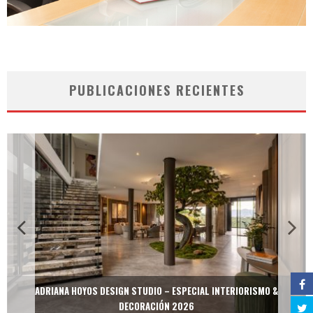
PUBLICACIONES RECIENTES
ADRIANA HOYOS DESIGN STUDIO – ESPECIAL INTERIORISMO &
DECORACIÓN 2026