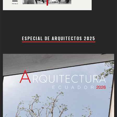
ESPECIAL DE ARQUITECTOS 2025