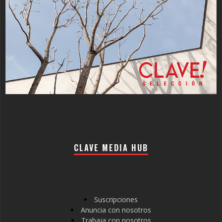
CLAVE MEDIA HUB
Suscripciones
Anuncia con nosotros
Trabaja con nosotros