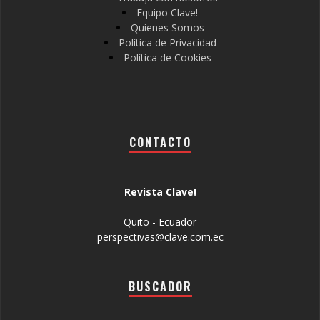
Equipo Clave!
Quienes Somos
Política de Privacidad
Política de Cookies
CONTACTO
Revista Clave!
Quito - Ecuador
perspectivas@clave.com.ec
BUSCADOR