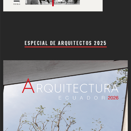
ESPECIAL DE ARQUITECTOS 2025