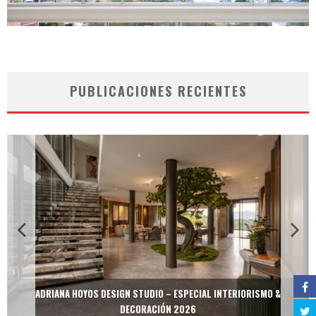
PUBLICACIONES RECIENTES
ADRIANA HOYOS DESIGN STUDIO – ESPECIAL INTERIORISMO &
DECORACIÓN 2026