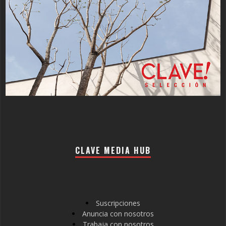
CLAVE MEDIA HUB
Suscripciones
Anuncia con nosotros
Trabaja con nosotros