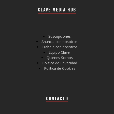
CLAVE MEDIA HUB
Suscripciones
Anuncia con nosotros
Trabaja con nosotros
Equipo Clave!
Quienes Somos
Política de Privacidad
Política de Cookies
CONTACTO