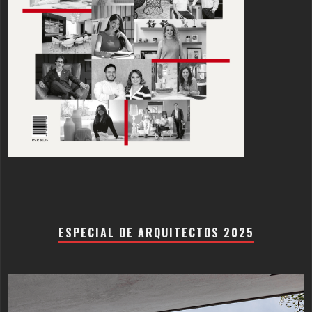
ESPECIAL DE ARQUITECTOS 2025