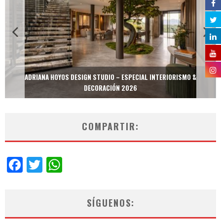
ADRIANA HOYOS DESIGN STUDIO – ESPECIAL INTERIORISMO &
DECORACIÓN 2026
COMPARTIR:
Facebook
Twitter
WhatsApp
SÍGUENOS: