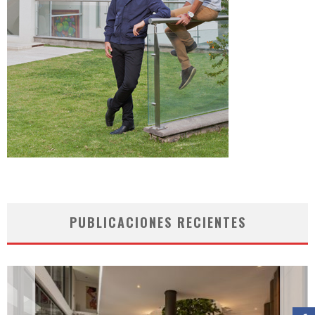
PUBLICACIONES RECIENTES