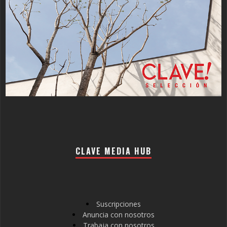
CLAVE MEDIA HUB
Suscripciones
Anuncia con nosotros
Trabaja con nosotros