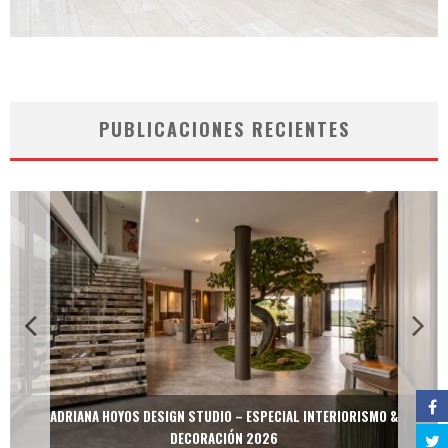
PUBLICACIONES RECIENTES
ADRIANA HOYOS DESIGN STUDIO – ESPECIAL INTERIORISMO &
DECORACIÓN 2026