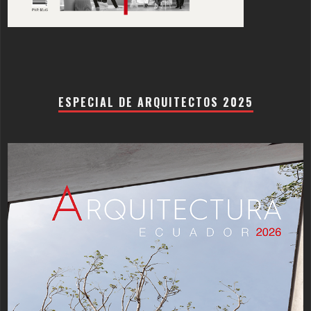
ESPECIAL DE ARQUITECTOS 2025