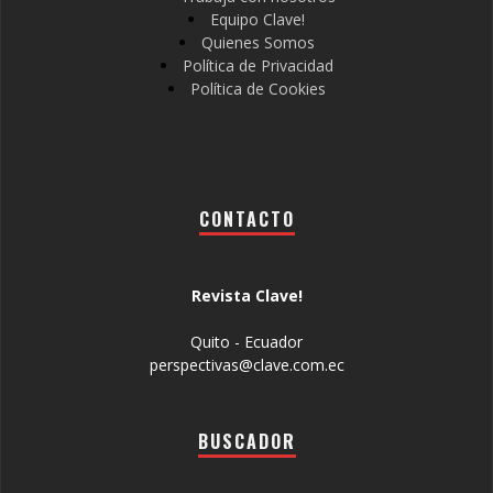
Equipo Clave!
Quienes Somos
Política de Privacidad
Política de Cookies
CONTACTO
Revista Clave!
Quito - Ecuador
perspectivas@clave.com.ec
BUSCADOR