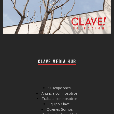
CLAVE MEDIA HUB
Suscripciones
Anuncia con nosotros
Trabaja con nosotros
Equipo Clave!
Quienes Somos