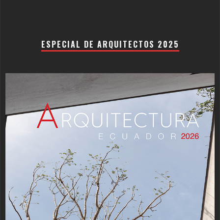
ESPECIAL DE ARQUITECTOS 2025