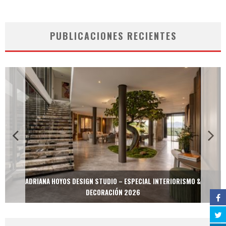
PUBLICACIONES RECIENTES
ADRIANA HOYOS DESIGN STUDIO – ESPECIAL INTERIORISMO &
DECORACIÓN 2026