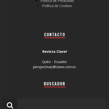
Política de Privacidad
Política de Cookies
CONTACTO
Revista Clave!
Quito - Ecuador
perspectivas@clave.com.ec
BUSCADOR