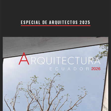
ESPECIAL DE ARQUITECTOS 2025