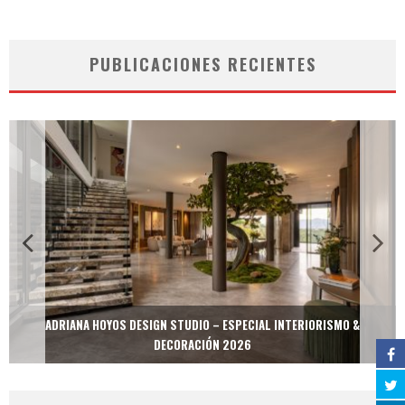
PUBLICACIONES RECIENTES
ADRIANA HOYOS DESIGN STUDIO – ESPECIAL INTERIORISMO &
DECORACIÓN 2026