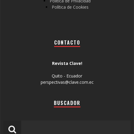
Política de Privacidad
Política de Cookies
CONTACTO
Revista Clave!
Quito - Ecuador
perspectivas@clave.com.ec
BUSCADOR