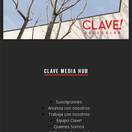
CLAVE MEDIA HUB
Suscripciones
Anuncia con nosotros
Trabaja con nosotros
Equipo Clave!
Quienes Somos