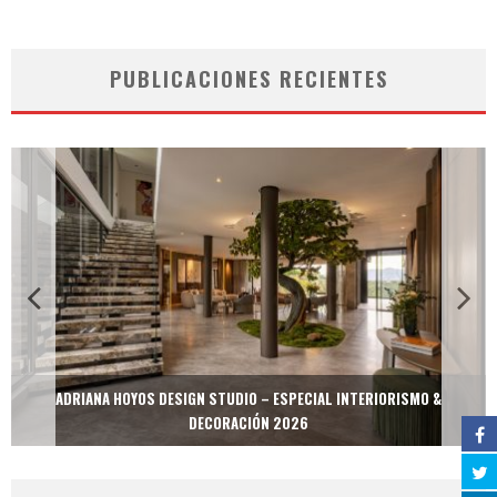
PUBLICACIONES RECIENTES
ADRIANA HOYOS DESIGN STUDIO – ESPECIAL INTERIORISMO &
DECORACIÓN 2026