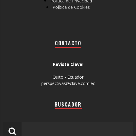
Política de Privacidad
Política de Cookies
CONTACTO
Revista Clave!
Quito - Ecuador
perspectivas@clave.com.ec
BUSCADOR