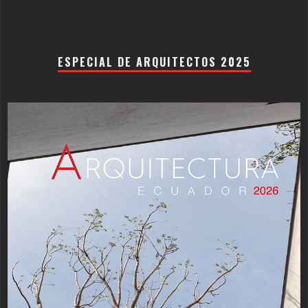
ESPECIAL DE ARQUITECTOS 2025