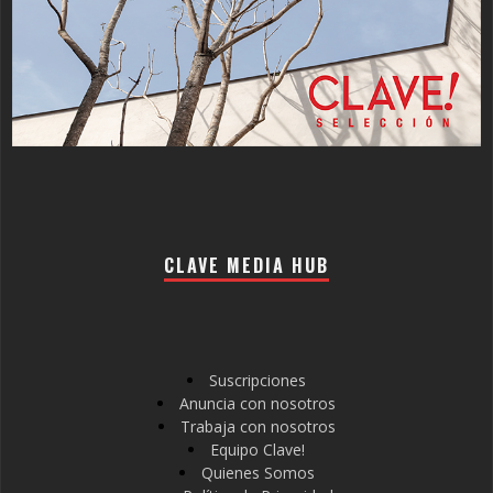
CLAVE MEDIA HUB
Suscripciones
Anuncia con nosotros
Trabaja con nosotros
Equipo Clave!
Quienes Somos