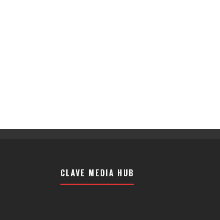
CLAVE MEDIA HUB