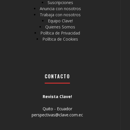
Suscripciones
Anuncia con nosotros
Trabaja con nosotros
Equipo Clave!
Quienes Somos
Política de Privacidad
Política de Cookies
CONTACTO
Revista Clave!
Quito - Ecuador
perspectivas@clave.com.ec