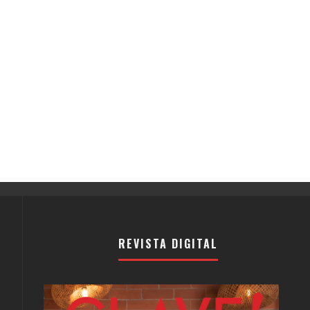
REVISTA DIGITAL