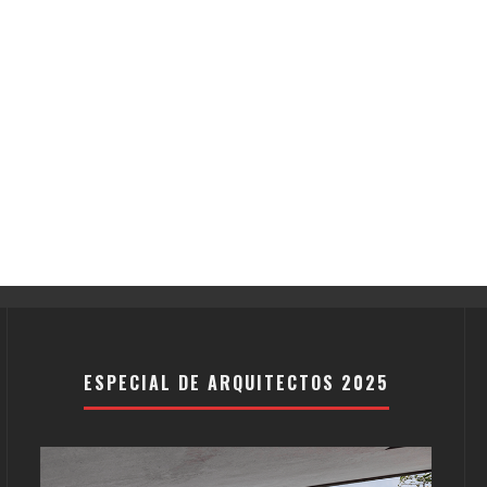
ESPECIAL DE ARQUITECTOS 2025