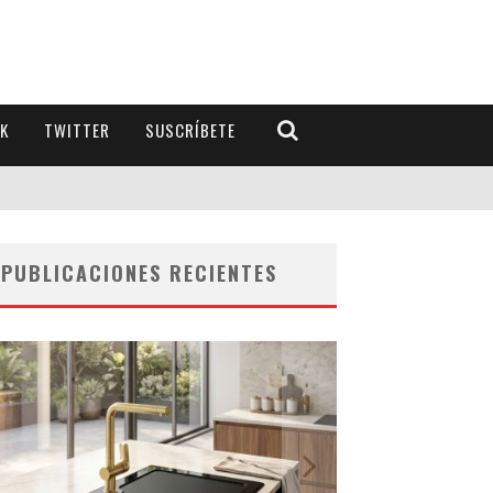
K
TWITTER
SUSCRÍBETE
PUBLICACIONES RECIENTES