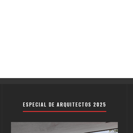
ESPECIAL DE ARQUITECTOS 2025