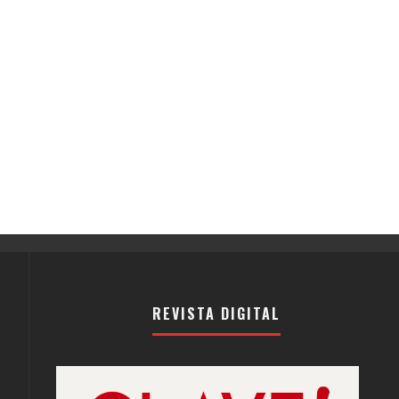
REVISTA DIGITAL