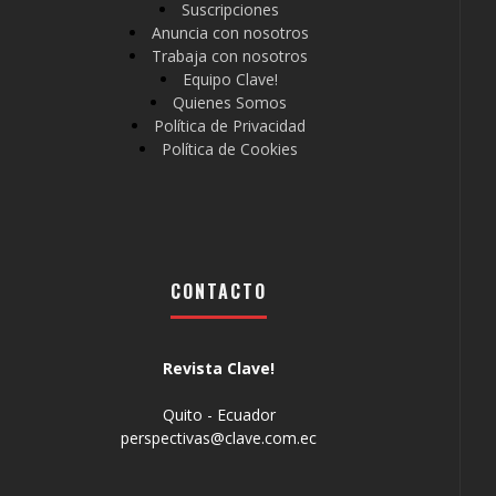
Suscripciones
Anuncia con nosotros
Trabaja con nosotros
Equipo Clave!
Quienes Somos
Política de Privacidad
Política de Cookies
CONTACTO
Revista Clave!
Quito - Ecuador
perspectivas@clave.com.ec