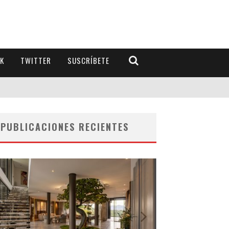
K
TWITTER
SUSCRÍBETE
PUBLICACIONES RECIENTES