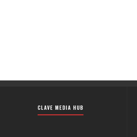
CLAVE MEDIA HUB