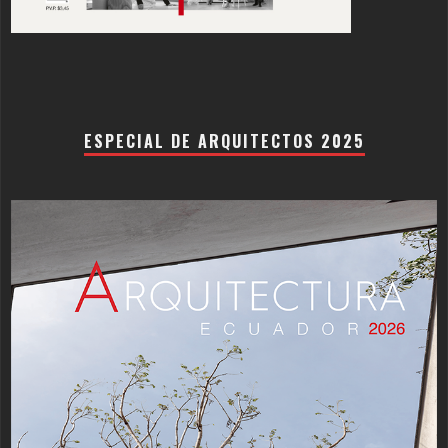
ESPECIAL DE ARQUITECTOS 2025