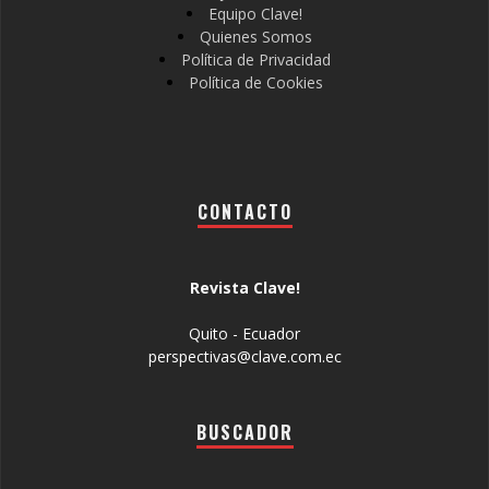
Equipo Clave!
Quienes Somos
Política de Privacidad
Política de Cookies
CONTACTO
Revista Clave!
Quito - Ecuador
perspectivas@clave.com.ec
BUSCADOR