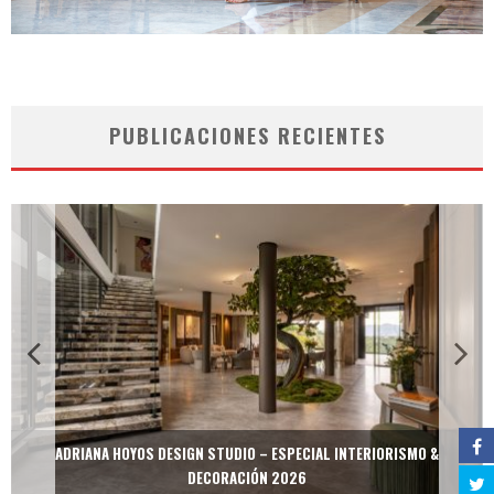
PUBLICACIONES RECIENTES
ADRIANA HOYOS DESIGN STUDIO – ESPECIAL INTERIORISMO &
DECORACIÓN 2026