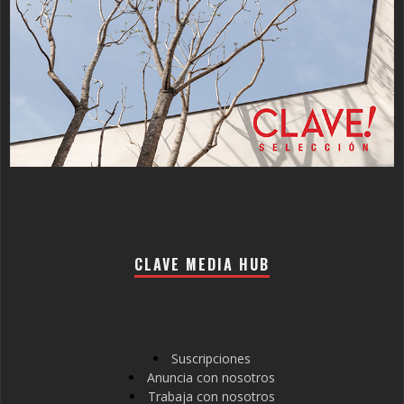
CLAVE MEDIA HUB
Suscripciones
Anuncia con nosotros
Trabaja con nosotros