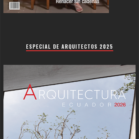
ESPECIAL DE ARQUITECTOS 2025