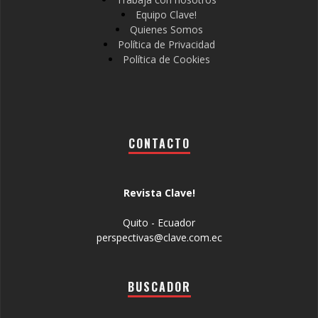
Equipo Clave!
Quienes Somos
Política de Privacidad
Política de Cookies
CONTACTO
Revista Clave!
Quito - Ecuador
perspectivas@clave.com.ec
BUSCADOR