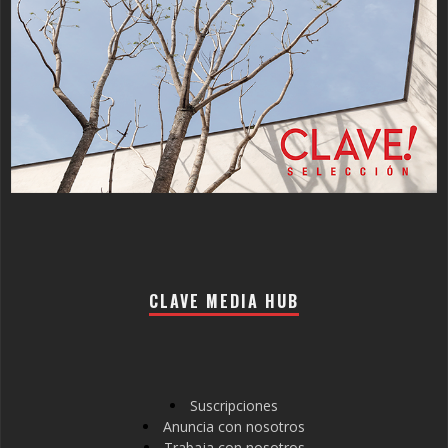
CLAVE MEDIA HUB
Suscripciones
Anuncia con nosotros
Trabaja con nosotros