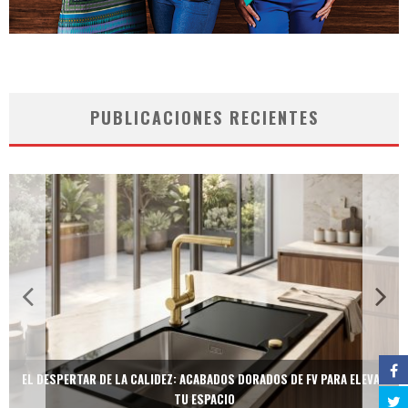
PUBLICACIONES RECIENTES
EL DESPERTAR DE LA CALIDEZ: ACABADOS DORADOS DE FV PARA ELEVAR
TU ESPACIO