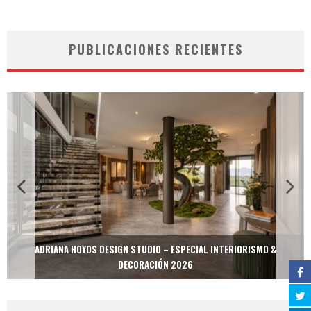
PUBLICACIONES RECIENTES
ADRIANA HOYOS DESIGN STUDIO – ESPECIAL INTERIORISMO &
DECORACIÓN 2026