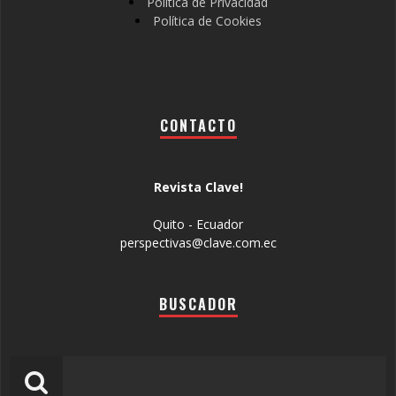
Política de Privacidad
Política de Cookies
CONTACTO
Revista Clave!
Quito - Ecuador
perspectivas@clave.com.ec
BUSCADOR