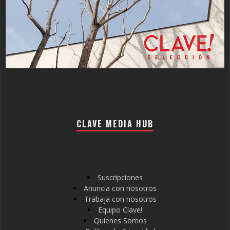
CLAVE MEDIA HUB
Suscripciones
Anuncia con nosotros
Trabaja con nosotros
Equipo Clave!
Quienes Somos