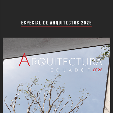
ESPECIAL DE ARQUITECTOS 2025