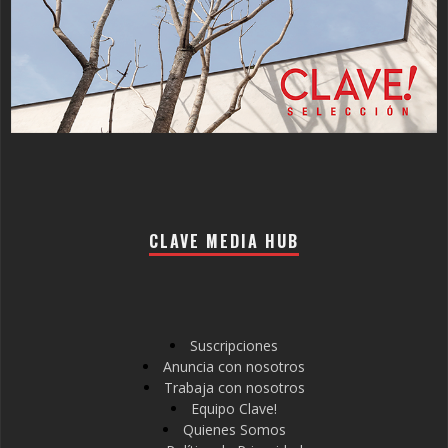
CLAVE MEDIA HUB
Suscripciones
Anuncia con nosotros
Trabaja con nosotros
Equipo Clave!
Quienes Somos