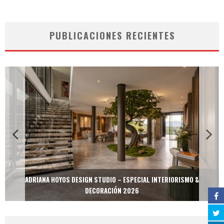
PUBLICACIONES RECIENTES
ADRIANA HOYOS DESIGN STUDIO – ESPECIAL INTERIORISMO &
DECORACIÓN 2026