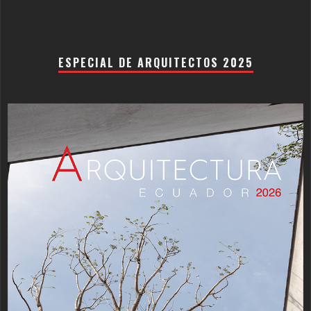
ESPECIAL DE ARQUITECTOS 2025