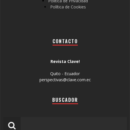
Política de Privacidad
Política de Cookies
CONTACTO
Revista Clave!
Quito - Ecuador
perspectivas@clave.com.ec
BUSCADOR