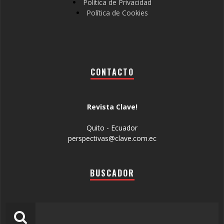
Política de Privacidad
Política de Cookies
CONTACTO
Revista Clave!
Quito - Ecuador
perspectivas@clave.com.ec
BUSCADOR