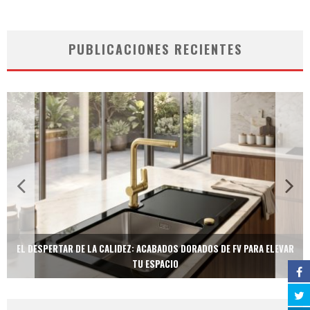
PUBLICACIONES RECIENTES
EL DESPERTAR DE LA CALIDEZ: ACABADOS DORADOS DE FV PARA ELEVAR
TU ESPACIO