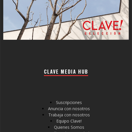
CLAVE MEDIA HUB
Suscripciones
Anuncia con nosotros
Trabaja con nosotros
Equipo Clave!
Quienes Somos