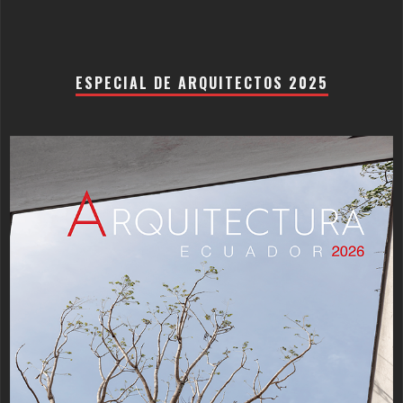
ESPECIAL DE ARQUITECTOS 2025