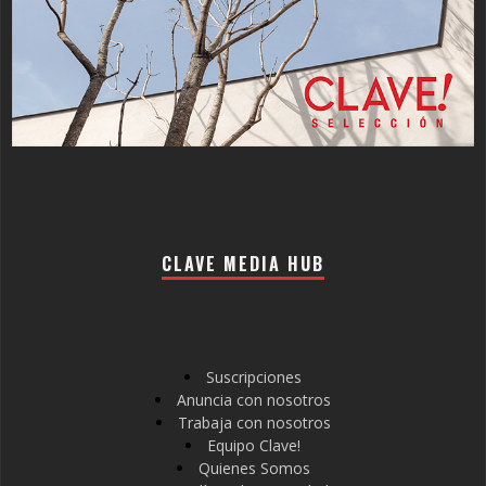
CLAVE MEDIA HUB
Suscripciones
Anuncia con nosotros
Trabaja con nosotros
Equipo Clave!
Quienes Somos