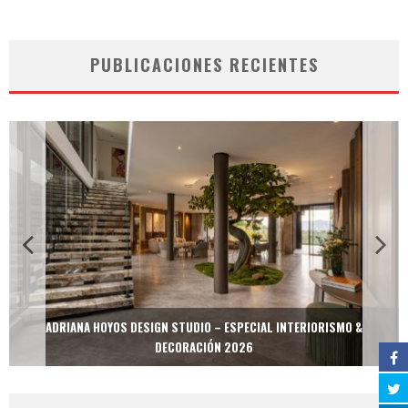
PUBLICACIONES RECIENTES
ADRIANA HOYOS DESIGN STUDIO – ESPECIAL INTERIORISMO &
DECORACIÓN 2026