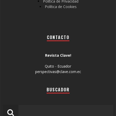
Política de Privacidad
Política de Cookies
CONTACTO
Revista Clave!
Quito - Ecuador
perspectivas@clave.com.ec
BUSCADOR