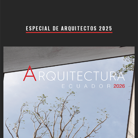
ESPECIAL DE ARQUITECTOS 2025