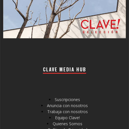
CLAVE MEDIA HUB
Suscripciones
Anuncia con nosotros
Trabaja con nosotros
Equipo Clave!
Quienes Somos