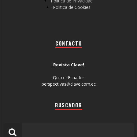
Política de Privacidad
Política de Cookies
CONTACTO
Revista Clave!
Quito - Ecuador
perspectivas@clave.com.ec
BUSCADOR