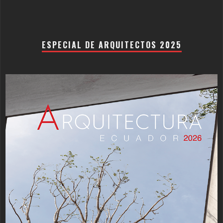
ESPECIAL DE ARQUITECTOS 2025