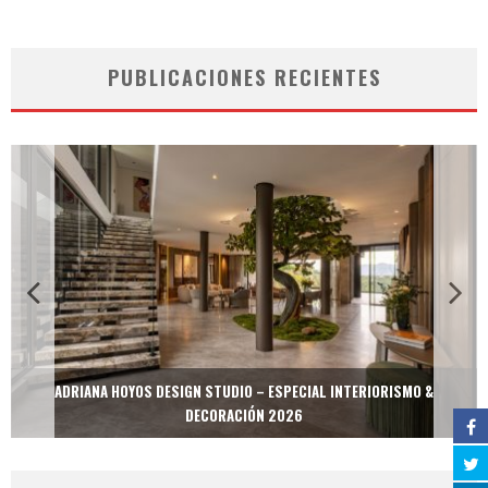
PUBLICACIONES RECIENTES
ADRIANA HOYOS DESIGN STUDIO – ESPECIAL INTERIORISMO &
DECORACIÓN 2026